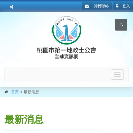
與我聯絡
登入
Toggle
navigat
首頁
最新消息
最新消息