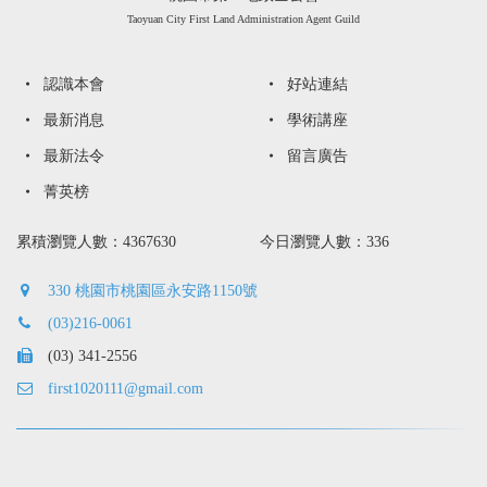
Taoyuan City First Land Administration Agent Guild
認識本會
好站連結
最新消息
學術講座
最新法令
留言廣告
菁英榜
累積瀏覽人數：4367630
今日瀏覽人數：336
330 桃園市桃園區永安路1150號
(03)216-0061
(03) 341-2556
first1020111@gmail.com