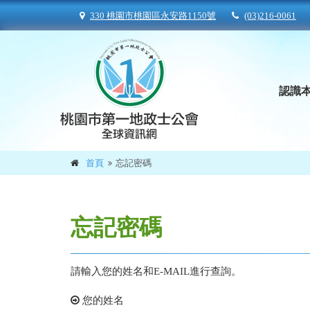
330 桃園市桃園區永安路1150號
(03)216-0061
認識
首頁
忘記密碼
忘記密碼
請輸入您的姓名和E-MAIL進行查詢。
您的姓名