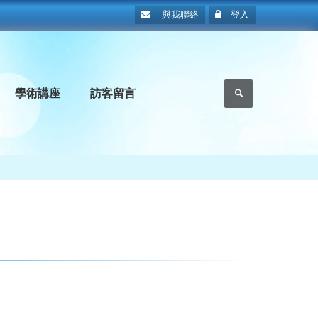
與我聯絡
登入
學術講座
訪客留言