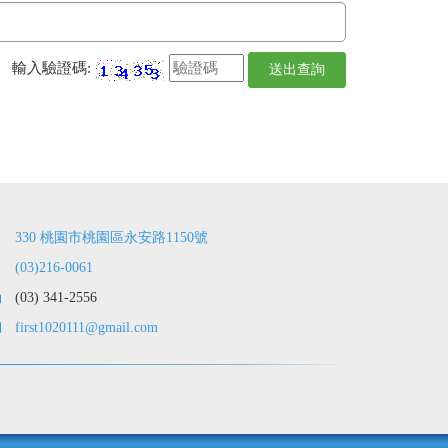
輸入驗證碼:
送出查詢
330 桃園市桃園區永安路1150號
(03)216-0061
(03) 341-2556
first1020111@gmail.com