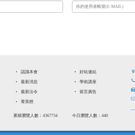
認識本會
好站連結
最新消息
學術講座
最新法令
留言廣告
菁英榜
累積瀏覽人數：4367734
今日瀏覽人數：440