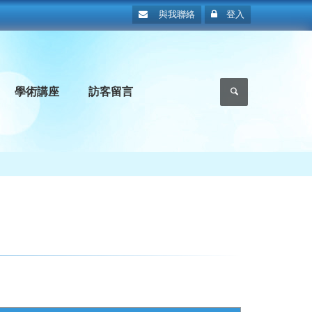
與我聯絡
登入
學術講座
訪客留言