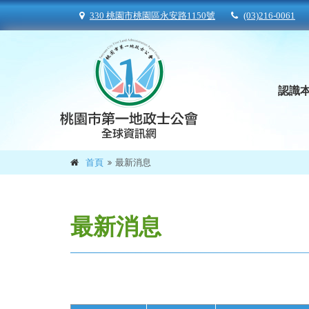
330 桃園市桃園區永安路1150號
(03)216-0061
認識
首頁
最新消息
最新消息