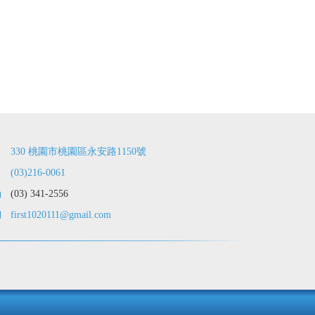
330 桃園市桃園區永安路1150號
(03)216-0061
(03) 341-2556
first1020111@gmail.com