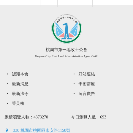
桃園市第一地政士公會
Taoyuan City First Land Administration Agent Guild
認識本會
好站連結
最新消息
學術講座
最新法令
留言廣告
菁英榜
累積瀏覽人數：4373270
今日瀏覽人數：693
330 桃園市桃園區永安路1150號