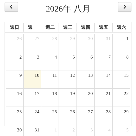
2026年 八月
週日
週一
週二
週三
週四
週五
週六
26
27
28
29
30
31
1
2
3
4
5
6
7
8
9
10
11
12
13
14
15
16
17
18
19
20
21
22
23
24
25
26
27
28
29
30
31
1
2
3
4
5