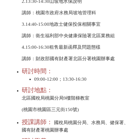
2.13:30-14:30山坡地水保說明
講師：桃園市政府水務局坡地管理科
3.14:40-15:00地政士健保投保相關事宜
講師：衛生福利部中央健康保險署北區業務組
4.15:00-16:30租售最新函釋及問題態樣
講師：財政部國有財產署北區分署桃園辦事處
研討時間：
09:00-12:00；13:30-16:30
研討地點：
北區國稅局桃園分局
9
樓階梯教室
(桃園市桃園區三元街
150
號
)
授課講師：
國稅局桃園分局、水務局、健保署、
國有財產署桃園辦事處