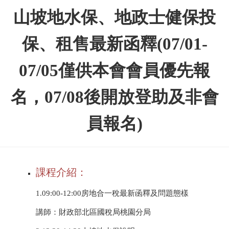
山坡地水保、地政士健保投
保、租售最新函釋(07/01-
07/05僅供本會會員優先報
名，07/08後開放登助及非會
員報名)
課程介紹：
1.09:00-12:00房地合一稅最新函釋及問題態樣
講師：財政部北區國稅局桃園分局