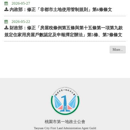
2026-05-27
內政部：修正「非都市土地使用管制規則」第6條條文
2026-05-22
財政部：修正「房屋稅條例第五條與第十五條第一項第九款
規定住家用房屋戶數認定及申報擇定辦法」第5條、第7條條文
More...
桃園市第一地政士公會
Taoyuan City First Land Administration Agent Guild