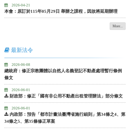
2026-04-21
本會：原訂於115年05月29日 舉辦之課程，因故將延期辦理
More...
最新法令
2026-06-08
總統府：修正宗教團體以自然人名義登記不動產處理暫行條例
條文
2026-06-01
財政部：修正「國有非公用不動產出租管理辦法」部分條文
2026-06-01
內政部：預告「都市計畫法臺灣省施行細則」第34條之4、第
34條之5、第35條修正草案