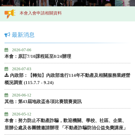
本會入會申請相關資料
最新消息
2026-07-06
本會：原訂7/10課程延至8/24辦理
2026-07-03
內政部：【轉知】內政部進行114年不動產及相關服務業經營
概況調查 (115.7.7 - 9.24)
2026-06-12
其他：第43屆地政盃各項比賽競賽資訊
2026-05-12
本會：努力防止不動產詐騙，歡迎機關、學校、社區、企業、
里辦公處及各團體邀請辦理 「不動產詐騙防治公益免費講座」