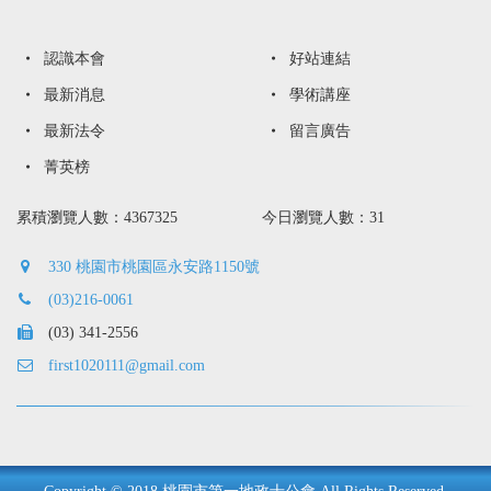
認識本會
好站連結
最新消息
學術講座
最新法令
留言廣告
菁英榜
累積瀏覽人數：4367325
今日瀏覽人數：31
330 桃園市桃園區永安路1150號
(03)216-0061
(03) 341-2556
first1020111@gmail.com